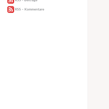
RSS – Kommentare