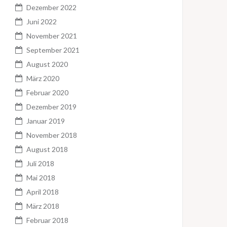
Dezember 2022
Juni 2022
November 2021
September 2021
August 2020
März 2020
Februar 2020
Dezember 2019
Januar 2019
November 2018
August 2018
Juli 2018
Mai 2018
April 2018
März 2018
Februar 2018