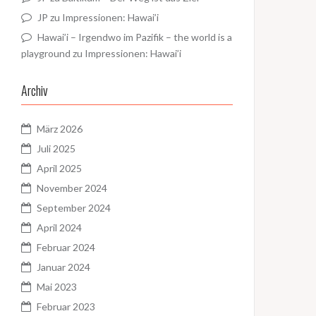
JP
zu
Impressionen: Hawai’i
Hawai’i – Irgendwo im Pazifik – the world is a
playground
zu
Impressionen: Hawai’i
Archiv
März 2026
Juli 2025
April 2025
November 2024
September 2024
April 2024
Februar 2024
Januar 2024
Mai 2023
Februar 2023