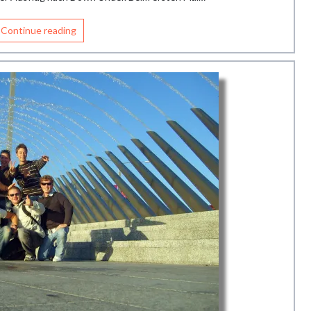
Continue reading