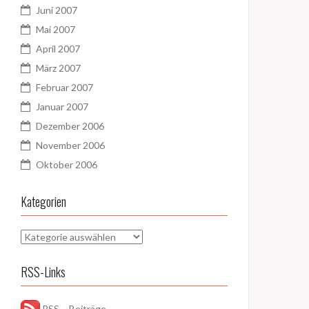
Juni 2007
Mai 2007
April 2007
März 2007
Februar 2007
Januar 2007
Dezember 2006
November 2006
Oktober 2006
Kategorien
Kategorien
RSS-Links
RSS – Beiträge