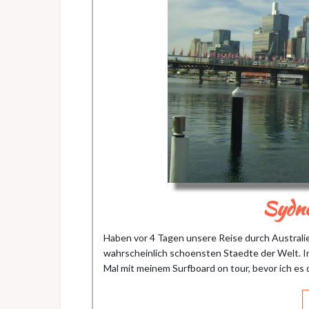
Sydne
Haben vor 4 Tagen unsere Reise durch Australie
wahrscheinlich schoensten Staedte der Welt. In 
Mal mit meinem Surfboard on tour, bevor ich es