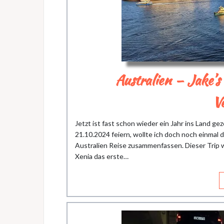
Australien – Jake’s
V
Jetzt ist fast schon wieder ein Jahr ins Land g
21.10.2024 feiern, wollte ich doch noch einmal 
Australien Reise zusammenfassen. Dieser Trip 
Xenia das erste…