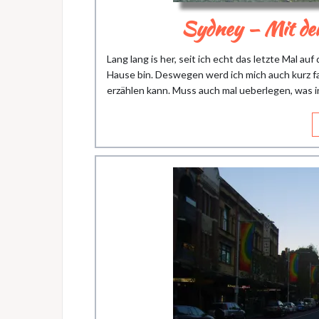
Sydney – Mit dem
Lang lang is her, seit ich echt das letzte Mal auf
Hause bin. Deswegen werd ich mich auch kurz f
erzählen kann. Muss auch mal ueberlegen, was i