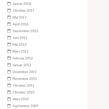
Januar 2018
Oktober 2017
Mai 2017
April 2016
September 2015
Juni 2013
Mai 2013
März 2012
Februar 2012
Januar 2012
Dezember 2011
November 2011
Oktober 2011
Oktober 2010
März 2010
September 2009