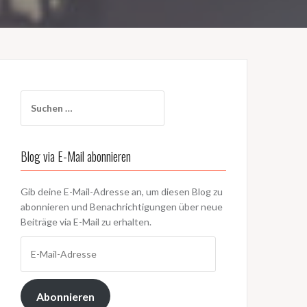
Suchen
nach:
Blog via E-Mail abonnieren
Gib deine E-Mail-Adresse an, um diesen Blog zu
abonnieren und Benachrichtigungen über neue
Beiträge via E-Mail zu erhalten.
E-
Mail-
Adresse
Abonnieren