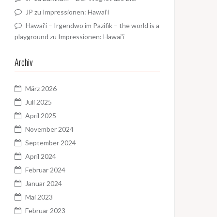
JP
zu
Impressionen: Hawai’i
Hawai’i – Irgendwo im Pazifik – the world is a
playground
zu
Impressionen: Hawai’i
Archiv
März 2026
Juli 2025
April 2025
November 2024
September 2024
April 2024
Februar 2024
Januar 2024
Mai 2023
Februar 2023