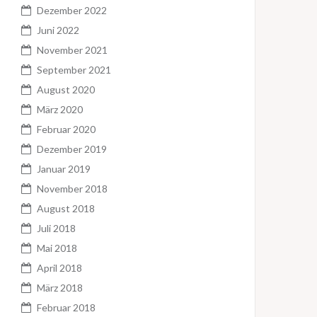
Dezember 2022
Juni 2022
November 2021
September 2021
August 2020
März 2020
Februar 2020
Dezember 2019
Januar 2019
November 2018
August 2018
Juli 2018
Mai 2018
April 2018
März 2018
Februar 2018