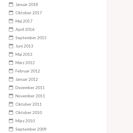
Januar 2018
Oktober 2017
Mai 2017
April 2016
September 2015
Juni 2013
Mai 2013
März 2012
Februar 2012
Januar 2012
Dezember 2011
November 2011
Oktober 2011
Oktober 2010
März 2010
September 2009