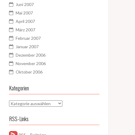
Juni 2007
Mai 2007
April 2007
März 2007
Februar 2007
Januar 2007
Dezember 2006
November 2006
Oktober 2006
Kategorien
Kategorien
RSS-Links
RSS – Beiträge