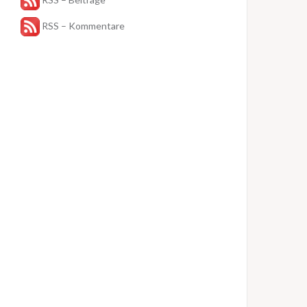
RSS – Kommentare