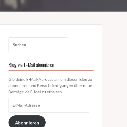
Suchen
nach:
Blog via E-Mail abonnieren
Gib deine E-Mail-Adresse an, um diesen Blog zu
abonnieren und Benachrichtigungen über neue
Beiträge via E-Mail zu erhalten.
E-
Mail-
Adresse
Abonnieren