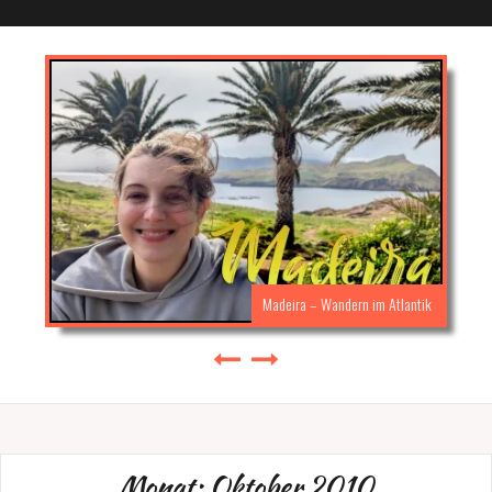
Madeira – Wandern im Atlantik
Monat:
Oktober 2010