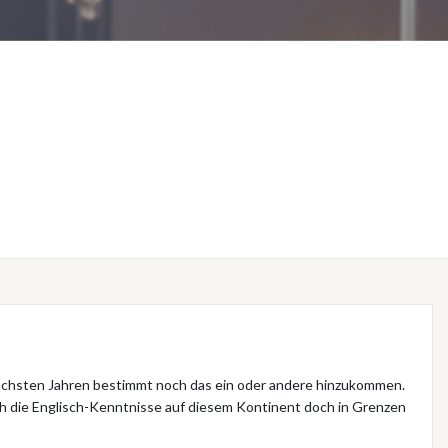
n nächsten Jahren bestimmt noch das ein oder andere hinzukommen.
 sich die Englisch-Kenntnisse auf diesem Kontinent doch in Grenzen