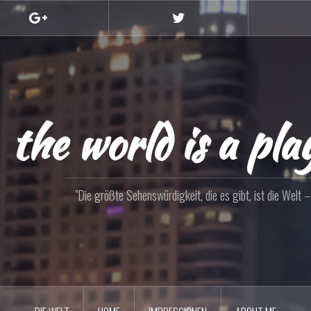
Google+
Twitter
the world is a pl
"Die größte Sehenswürdigkeit, die es gibt, ist die Welt – s