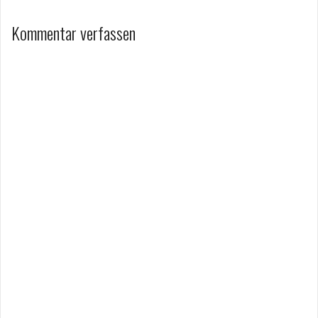
Kommentar verfassen