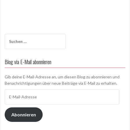
Suchen
nach:
Blog via E-Mail abonnieren
Gib deine E-Mail-Adresse an, um diesen Blog zu abonnieren und
Benachrichtigungen über neue Beiträge via E-Mail zu erhalten.
E-
Mail-
Adresse
Abonnieren