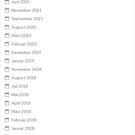
Juni 2022
November 2021
September 2021
August 2020
März 2020
Februar 2020
Dezember 2019
Januar 2019
November 2018
August 2018
Juli 2018
Mai 2018
April 2018
März 2018
Februar 2018
Januar 2018