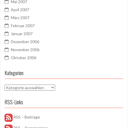
Mai 2007
April 2007
März 2007
Februar 2007
Januar 2007
Dezember 2006
November 2006
Oktober 2006
Kategorien
Kategorien
RSS-Links
RSS – Beiträge
RSS – Kommentare