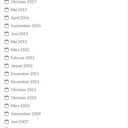
Oktober 2017
Mai 2017
April 2016
September 2015
Juni 2013
Mai 2013
März 2012
Februar 2012
Januar 2012
Dezember 2011
November 2011
Oktober 2011
Oktober 2010
März 2010
September 2009
Juni 2007