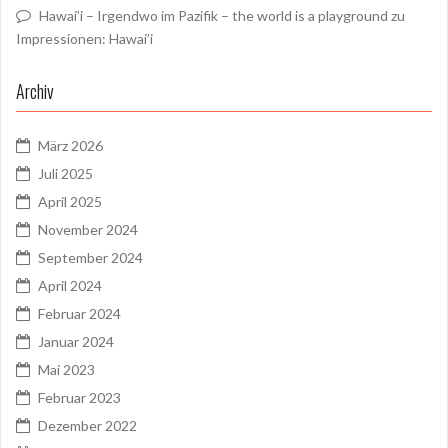
Hawai’i – Irgendwo im Pazifik – the world is a playground
zu
Impressionen: Hawai’i
Archiv
März 2026
Juli 2025
April 2025
November 2024
September 2024
April 2024
Februar 2024
Januar 2024
Mai 2023
Februar 2023
Dezember 2022