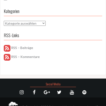
Kategorien
Kategorien
RSS-Links
RSS – Beiträge
RSS – Kommentare
Social Media