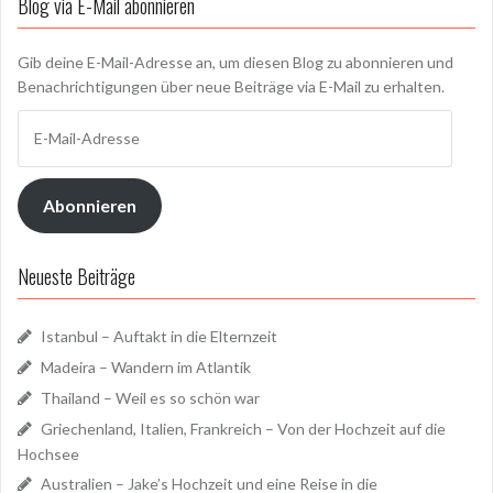
Blog via E-Mail abonnieren
Gib deine E-Mail-Adresse an, um diesen Blog zu abonnieren und
Benachrichtigungen über neue Beiträge via E-Mail zu erhalten.
E-
Mail-
Adresse
Abonnieren
Neueste Beiträge
Istanbul – Auftakt in die Elternzeit
Madeira – Wandern im Atlantik
Thailand – Weil es so schön war
Griechenland, Italien, Frankreich – Von der Hochzeit auf die
Hochsee
Australien – Jake’s Hochzeit und eine Reise in die