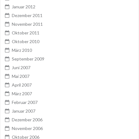
Januar 2012
Dezember 2011
November 2011
Oktober 2011
Oktober 2010
März 2010
September 2009
Juni 2007
Mai 2007
April 2007
März 2007
Februar 2007
Januar 2007
Dezember 2006
November 2006
Oktober 2006