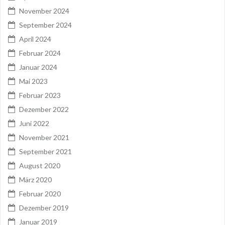
November 2024
September 2024
April 2024
Februar 2024
Januar 2024
Mai 2023
Februar 2023
Dezember 2022
Juni 2022
November 2021
September 2021
August 2020
März 2020
Februar 2020
Dezember 2019
Januar 2019