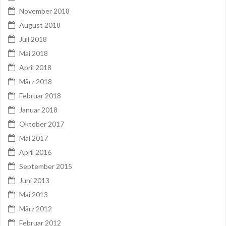
November 2018
August 2018
Juli 2018
Mai 2018
April 2018
März 2018
Februar 2018
Januar 2018
Oktober 2017
Mai 2017
April 2016
September 2015
Juni 2013
Mai 2013
März 2012
Februar 2012