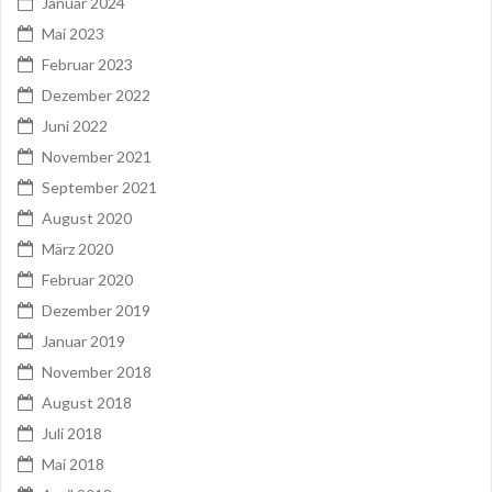
Januar 2024
Mai 2023
Februar 2023
Dezember 2022
Juni 2022
November 2021
September 2021
August 2020
März 2020
Februar 2020
Dezember 2019
Januar 2019
November 2018
August 2018
Juli 2018
Mai 2018