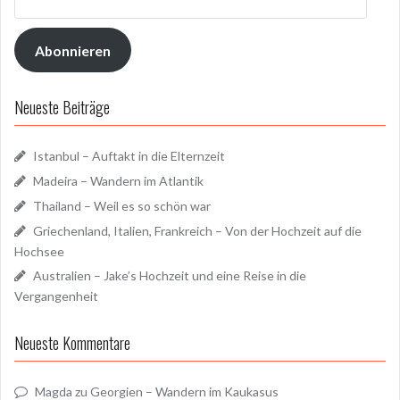
Mail-
Adresse
Abonnieren
Neueste Beiträge
Istanbul – Auftakt in die Elternzeit
Madeira – Wandern im Atlantik
Thailand – Weil es so schön war
Griechenland, Italien, Frankreich – Von der Hochzeit auf die
Hochsee
Australien – Jake’s Hochzeit und eine Reise in die
Vergangenheit
Neueste Kommentare
Magda
zu
Georgien – Wandern im Kaukasus