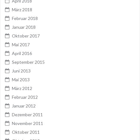
April 2018
März 2018
Februar 2018
Januar 2018
Oktober 2017
Mai 2017
April 2016
September 2015
Juni 2013
Mai 2013
März 2012
Februar 2012
Januar 2012
Dezember 2011
November 2011
Oktober 2011