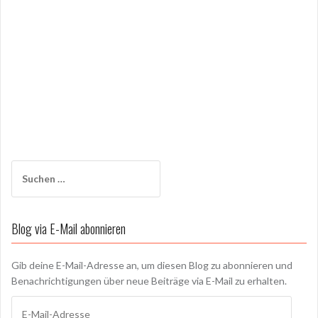
Suchen
nach:
Blog via E-Mail abonnieren
Gib deine E-Mail-Adresse an, um diesen Blog zu abonnieren und
Benachrichtigungen über neue Beiträge via E-Mail zu erhalten.
E-