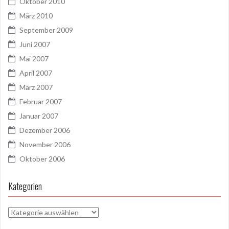
Oktober 2010
März 2010
September 2009
Juni 2007
Mai 2007
April 2007
März 2007
Februar 2007
Januar 2007
Dezember 2006
November 2006
Oktober 2006
Kategorien
Kategorien