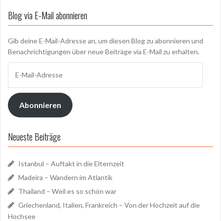
Blog via E-Mail abonnieren
Gib deine E-Mail-Adresse an, um diesen Blog zu abonnieren und
Benachrichtigungen über neue Beiträge via E-Mail zu erhalten.
E-
Mail-
Adresse
Abonnieren
Neueste Beiträge
Istanbul – Auftakt in die Elternzeit
Madeira – Wandern im Atlantik
Thailand – Weil es so schön war
Griechenland, Italien, Frankreich – Von der Hochzeit auf die
Hochsee