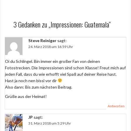
3 Gedanken zu „
Impressionen: Guatemala
“
Steve Reiniger
sagt:
24. März 2018 um 16:59 Uhr
Oi du Schlingel. Bin immer ein großer Fan von deinen
Fotostrecken. Die Impressionen sind schon Klasse! Freut mich auf
jeden Fall, dass du wie erhofft viel Spaß auf deiner Reise hast.
Hast ja noch nen bissl vor dir
Also dann: Bis zum nächsten Beitrag.
Grüße aus der Heimat!
Antworten
JP
sagt:
31. März 2018 um 5:29 Uhr