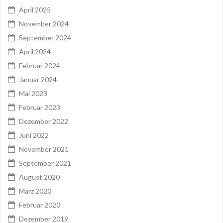
April 2025
November 2024
September 2024
April 2024
Februar 2024
Januar 2024
Mai 2023
Februar 2023
Dezember 2022
Juni 2022
November 2021
September 2021
August 2020
März 2020
Februar 2020
Dezember 2019