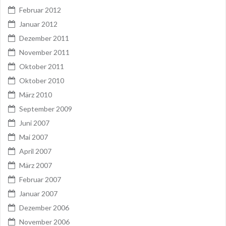
Februar 2012
Januar 2012
Dezember 2011
November 2011
Oktober 2011
Oktober 2010
März 2010
September 2009
Juni 2007
Mai 2007
April 2007
März 2007
Februar 2007
Januar 2007
Dezember 2006
November 2006