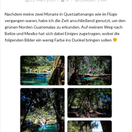
Nachdem meine zwei Monate in Quetzaltenango wie im Flüge
vergangen waren, habe ich die Zeit anschließend genutzt, um den
grünen Norden Guatemalas zu erkunden. Auf meinem Weg nach
Belize und Mexiko hat sich dabei Einiges zugetragen, wobei die
folgenden Bilder ein wenig Farbe ins Dunkel bringen sollen