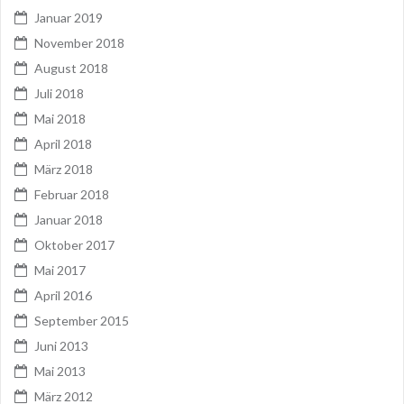
Januar 2019
November 2018
August 2018
Juli 2018
Mai 2018
April 2018
März 2018
Februar 2018
Januar 2018
Oktober 2017
Mai 2017
April 2016
September 2015
Juni 2013
Mai 2013
März 2012