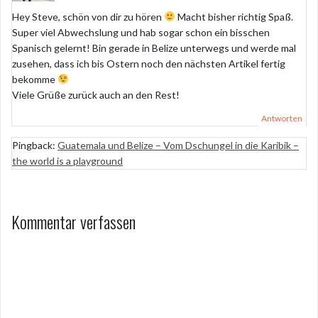
Hey Steve, schön von dir zu hören
Macht bisher richtig Spaß.
Super viel Abwechslung und hab sogar schon ein bisschen
Spanisch gelernt! Bin gerade in Belize unterwegs und werde mal
zusehen, dass ich bis Ostern noch den nächsten Artikel fertig
bekomme
Viele Grüße zurück auch an den Rest!
Antworten
Pingback:
Guatemala und Belize – Vom Dschungel in die Karibik –
the world is a playground
Kommentar verfassen