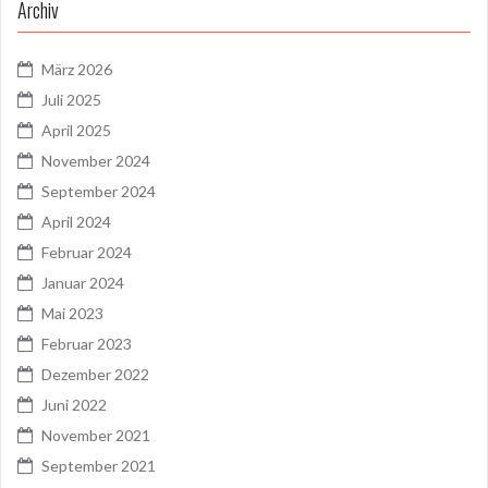
Archiv
März 2026
Juli 2025
April 2025
November 2024
September 2024
April 2024
Februar 2024
Januar 2024
Mai 2023
Februar 2023
Dezember 2022
Juni 2022
November 2021
September 2021