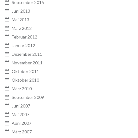
September 2015
Juni 2013
Mai 2013
März 2012
Februar 2012
Januar 2012
Dezember 2011
November 2011
Oktober 2011
Oktober 2010
März 2010
September 2009
Juni 2007
Mai 2007
April 2007
März 2007