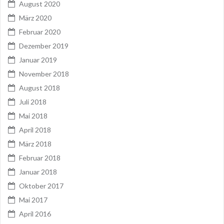
August 2020
März 2020
Februar 2020
Dezember 2019
Januar 2019
November 2018
August 2018
Juli 2018
Mai 2018
April 2018
März 2018
Februar 2018
Januar 2018
Oktober 2017
Mai 2017
April 2016