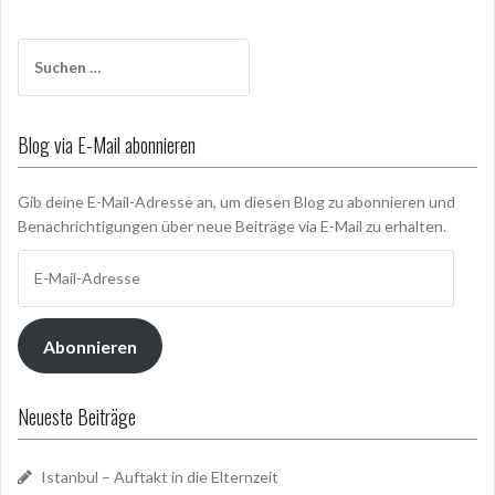
Suchen
nach:
Blog via E-Mail abonnieren
Gib deine E-Mail-Adresse an, um diesen Blog zu abonnieren und
Benachrichtigungen über neue Beiträge via E-Mail zu erhalten.
E-
Mail-
Adresse
Abonnieren
Neueste Beiträge
Istanbul – Auftakt in die Elternzeit