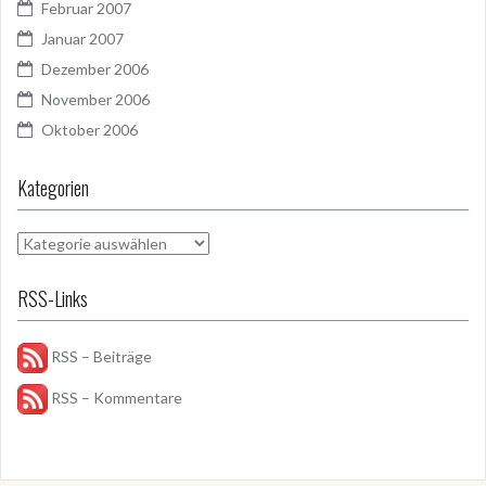
Februar 2007
Januar 2007
Dezember 2006
November 2006
Oktober 2006
Kategorien
Kategorien
RSS-Links
RSS – Beiträge
RSS – Kommentare