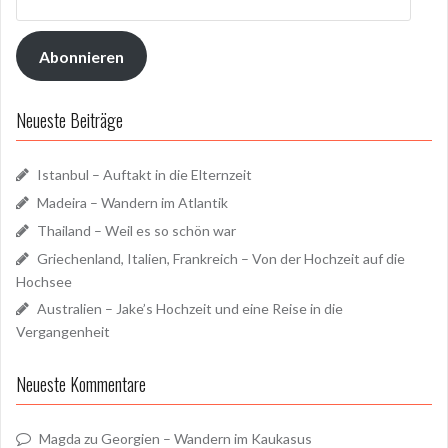
Mail-
Adresse
Abonnieren
Neueste Beiträge
Istanbul – Auftakt in die Elternzeit
Madeira – Wandern im Atlantik
Thailand – Weil es so schön war
Griechenland, Italien, Frankreich – Von der Hochzeit auf die
Hochsee
Australien – Jake’s Hochzeit und eine Reise in die
Vergangenheit
Neueste Kommentare
Magda
zu
Georgien – Wandern im Kaukasus