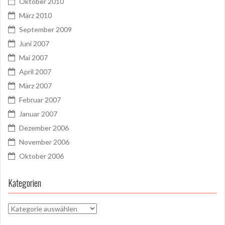
Oktober 2010
März 2010
September 2009
Juni 2007
Mai 2007
April 2007
März 2007
Februar 2007
Januar 2007
Dezember 2006
November 2006
Oktober 2006
Kategorien
Kategorien