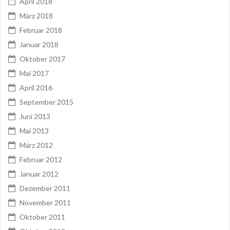
April 2018
März 2018
Februar 2018
Januar 2018
Oktober 2017
Mai 2017
April 2016
September 2015
Juni 2013
Mai 2013
März 2012
Februar 2012
Januar 2012
Dezember 2011
November 2011
Oktober 2011