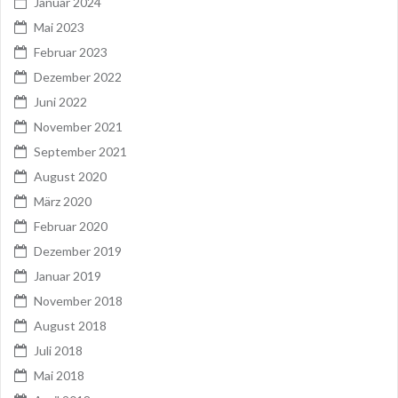
Januar 2024
Mai 2023
Februar 2023
Dezember 2022
Juni 2022
November 2021
September 2021
August 2020
März 2020
Februar 2020
Dezember 2019
Januar 2019
November 2018
August 2018
Juli 2018
Mai 2018