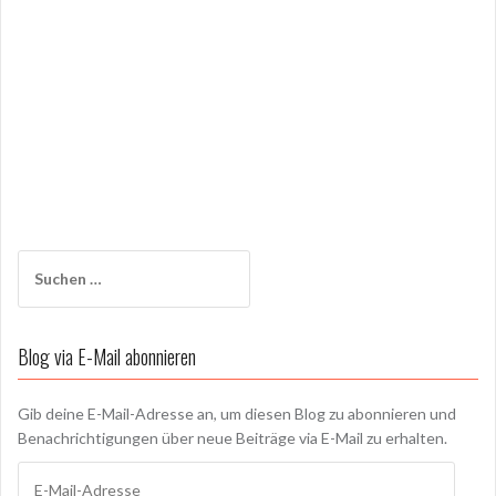
Suchen
nach:
Blog via E-Mail abonnieren
Gib deine E-Mail-Adresse an, um diesen Blog zu abonnieren und
Benachrichtigungen über neue Beiträge via E-Mail zu erhalten.
E-