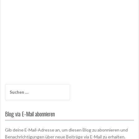
Suchen
nach:
Blog via E-Mail abonnieren
Gib deine E-Mail-Adresse an, um diesen Blog zu abonnieren und
Benachrichtigungen über neue Beiträge via E-Mail zu erhalten.