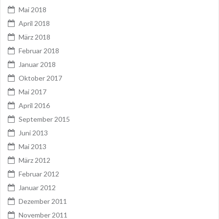
Mai 2018
April 2018
März 2018
Februar 2018
Januar 2018
Oktober 2017
Mai 2017
April 2016
September 2015
Juni 2013
Mai 2013
März 2012
Februar 2012
Januar 2012
Dezember 2011
November 2011