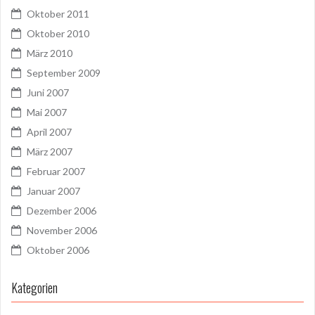
Oktober 2011
Oktober 2010
März 2010
September 2009
Juni 2007
Mai 2007
April 2007
März 2007
Februar 2007
Januar 2007
Dezember 2006
November 2006
Oktober 2006
Kategorien