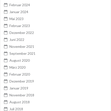
Februar 2024
Januar 2024
Mai 2023
Februar 2023
Dezember 2022
Juni 2022
November 2021
September 2021
August 2020
März 2020
Februar 2020
Dezember 2019
Januar 2019
November 2018
August 2018
Juli 2018