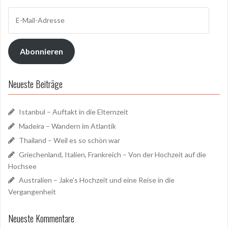
E-
Mail-
Adresse
Abonnieren
Neueste Beiträge
Istanbul – Auftakt in die Elternzeit
Madeira – Wandern im Atlantik
Thailand – Weil es so schön war
Griechenland, Italien, Frankreich – Von der Hochzeit auf die
Hochsee
Australien – Jake’s Hochzeit und eine Reise in die
Vergangenheit
Neueste Kommentare