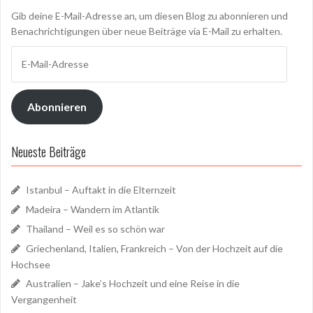
Gib deine E-Mail-Adresse an, um diesen Blog zu abonnieren und
Benachrichtigungen über neue Beiträge via E-Mail zu erhalten.
E-
Mail-
Adresse
Abonnieren
Neueste Beiträge
Istanbul – Auftakt in die Elternzeit
Madeira – Wandern im Atlantik
Thailand – Weil es so schön war
Griechenland, Italien, Frankreich – Von der Hochzeit auf die
Hochsee
Australien – Jake’s Hochzeit und eine Reise in die
Vergangenheit