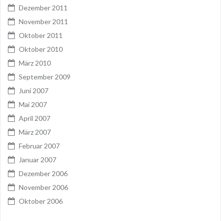
Dezember 2011
November 2011
Oktober 2011
Oktober 2010
März 2010
September 2009
Juni 2007
Mai 2007
April 2007
März 2007
Februar 2007
Januar 2007
Dezember 2006
November 2006
Oktober 2006