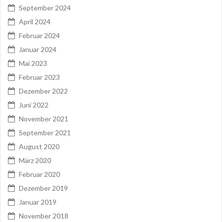
September 2024
April 2024
Februar 2024
Januar 2024
Mai 2023
Februar 2023
Dezember 2022
Juni 2022
November 2021
September 2021
August 2020
März 2020
Februar 2020
Dezember 2019
Januar 2019
November 2018