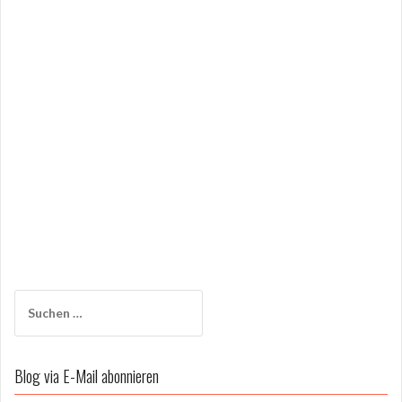
Suchen
nach:
Blog via E-Mail abonnieren