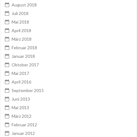
August 2018
Juli 2018
Mai 2018
April 2018
März 2018
Februar 2018
Januar 2018
Oktober 2017
Mai 2017
April 2016
September 2015
Juni 2013
Mai 2013
März 2012
Februar 2012
Januar 2012