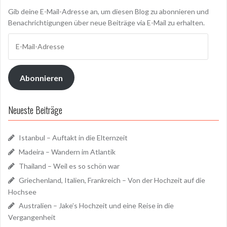
Gib deine E-Mail-Adresse an, um diesen Blog zu abonnieren und
Benachrichtigungen über neue Beiträge via E-Mail zu erhalten.
E-
Mail-
Adresse
Abonnieren
Neueste Beiträge
Istanbul – Auftakt in die Elternzeit
Madeira – Wandern im Atlantik
Thailand – Weil es so schön war
Griechenland, Italien, Frankreich – Von der Hochzeit auf die
Hochsee
Australien – Jake’s Hochzeit und eine Reise in die
Vergangenheit