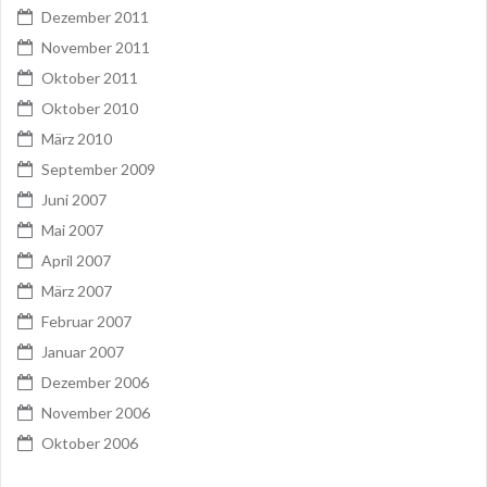
Dezember 2011
November 2011
Oktober 2011
Oktober 2010
März 2010
September 2009
Juni 2007
Mai 2007
April 2007
März 2007
Februar 2007
Januar 2007
Dezember 2006
November 2006
Oktober 2006