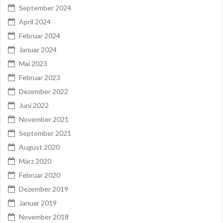
September 2024
April 2024
Februar 2024
Januar 2024
Mai 2023
Februar 2023
Dezember 2022
Juni 2022
November 2021
September 2021
August 2020
März 2020
Februar 2020
Dezember 2019
Januar 2019
November 2018