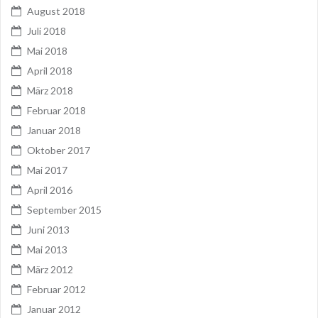
August 2018
Juli 2018
Mai 2018
April 2018
März 2018
Februar 2018
Januar 2018
Oktober 2017
Mai 2017
April 2016
September 2015
Juni 2013
Mai 2013
März 2012
Februar 2012
Januar 2012