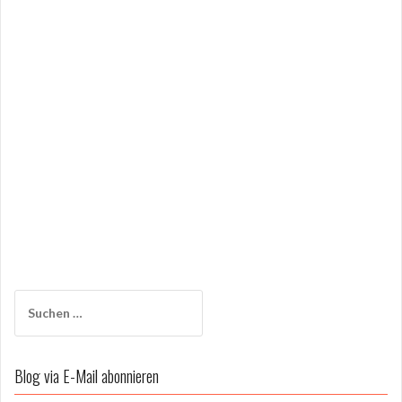
Suchen
nach:
Blog via E-Mail abonnieren