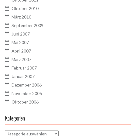
Oktober 2010
März 2010
September 2009
Juni 2007
Mai 2007
April 2007
März 2007
Februar 2007
Januar 2007
Dezember 2006
November 2006
Oktober 2006
Kategorien
Kategorien