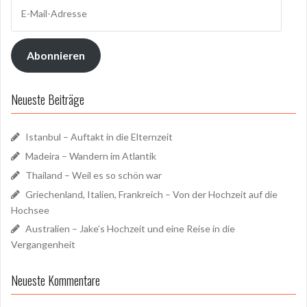
E-
Mail-
Adresse
Abonnieren
Neueste Beiträge
Istanbul – Auftakt in die Elternzeit
Madeira – Wandern im Atlantik
Thailand – Weil es so schön war
Griechenland, Italien, Frankreich – Von der Hochzeit auf die
Hochsee
Australien – Jake’s Hochzeit und eine Reise in die
Vergangenheit
Neueste Kommentare