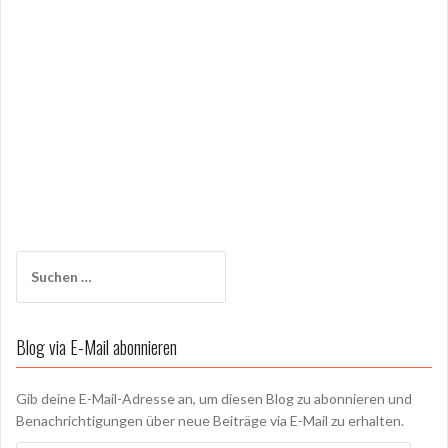
Suchen
nach:
Blog via E-Mail abonnieren
Gib deine E-Mail-Adresse an, um diesen Blog zu abonnieren und
Benachrichtigungen über neue Beiträge via E-Mail zu erhalten.