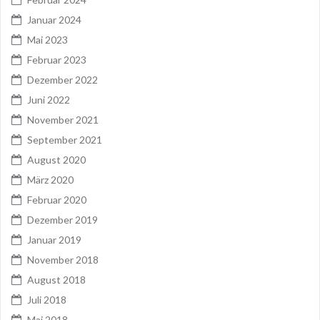
Januar 2024
Mai 2023
Februar 2023
Dezember 2022
Juni 2022
November 2021
September 2021
August 2020
März 2020
Februar 2020
Dezember 2019
Januar 2019
November 2018
August 2018
Juli 2018
Mai 2018