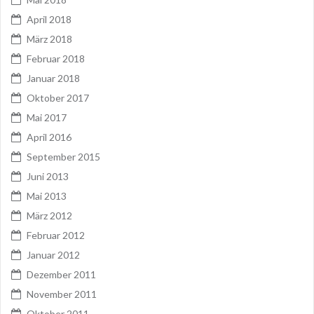
April 2018
März 2018
Februar 2018
Januar 2018
Oktober 2017
Mai 2017
April 2016
September 2015
Juni 2013
Mai 2013
März 2012
Februar 2012
Januar 2012
Dezember 2011
November 2011
Oktober 2011