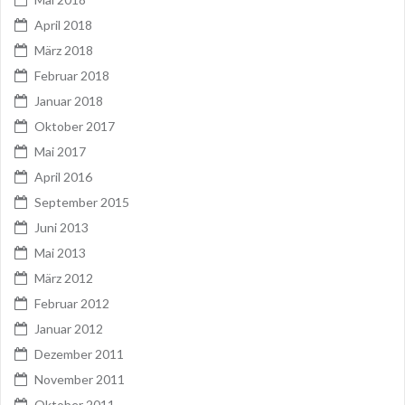
April 2018
März 2018
Februar 2018
Januar 2018
Oktober 2017
Mai 2017
April 2016
September 2015
Juni 2013
Mai 2013
März 2012
Februar 2012
Januar 2012
Dezember 2011
November 2011
Oktober 2011