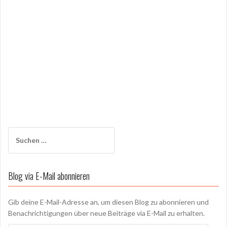
Suchen
nach:
Blog via E-Mail abonnieren
Gib deine E-Mail-Adresse an, um diesen Blog zu abonnieren und
Benachrichtigungen über neue Beiträge via E-Mail zu erhalten.