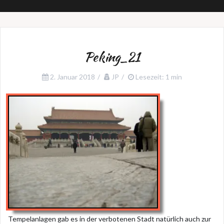
Peking_21
2. Januar 2018
JP
Lesezeit: 1 min
Tempelanlagen gab es in der verbotenen Stadt natürlich auch zur