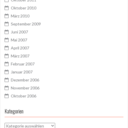
Oktober 2010
März 2010
September 2009
Juni 2007
Mai 2007
April 2007
März 2007
Februar 2007
Januar 2007
Dezember 2006
November 2006
Oktober 2006
Kategorien
Kategorien