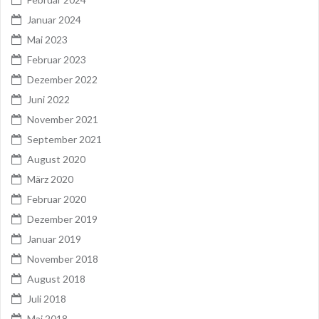
Januar 2024
Mai 2023
Februar 2023
Dezember 2022
Juni 2022
November 2021
September 2021
August 2020
März 2020
Februar 2020
Dezember 2019
Januar 2019
November 2018
August 2018
Juli 2018
Mai 2018