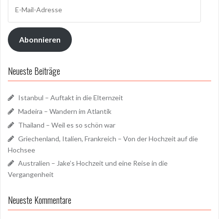
E-
Mail-
Adresse
Abonnieren
Neueste Beiträge
Istanbul – Auftakt in die Elternzeit
Madeira – Wandern im Atlantik
Thailand – Weil es so schön war
Griechenland, Italien, Frankreich – Von der Hochzeit auf die
Hochsee
Australien – Jake’s Hochzeit und eine Reise in die
Vergangenheit
Neueste Kommentare