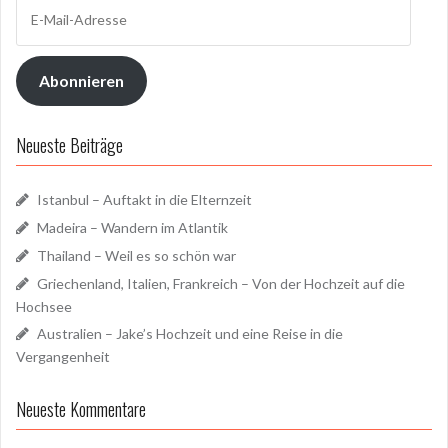
E-
Mail-
Adresse
Abonnieren
Neueste Beiträge
Istanbul – Auftakt in die Elternzeit
Madeira – Wandern im Atlantik
Thailand – Weil es so schön war
Griechenland, Italien, Frankreich – Von der Hochzeit auf die
Hochsee
Australien – Jake’s Hochzeit und eine Reise in die
Vergangenheit
Neueste Kommentare