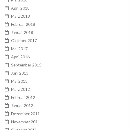
April 2018
März 2018
Februar 2018
Januar 2018
Oktober 2017
Mai 2017
April 2016
September 2015
Juni 2013
Mai 2013
März 2012
Februar 2012
Januar 2012
Dezember 2011
November 2011
Oktober 2011