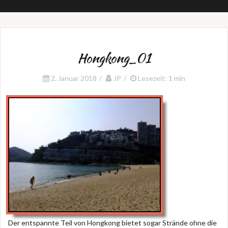
Hongkong_01
2. Januar 2018
JP
Lesezeit: 1 min
Der entspannte Teil von Hongkong bietet sogar Strände ohne die