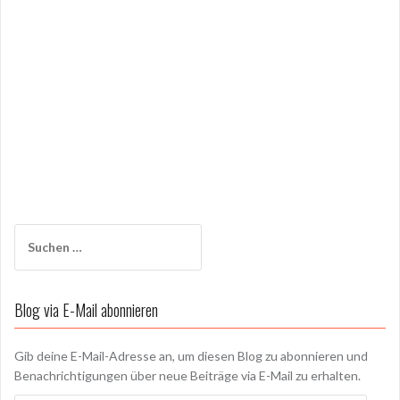
Suchen
nach:
Blog via E-Mail abonnieren
Gib deine E-Mail-Adresse an, um diesen Blog zu abonnieren und
Benachrichtigungen über neue Beiträge via E-Mail zu erhalten.