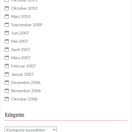
Oktober 2010
März 2010
September 2009
Juni 2007
Mai 2007
April 2007
März 2007
Februar 2007
Januar 2007
Dezember 2006
November 2006
Oktober 2006
Kategorien
Kategorien