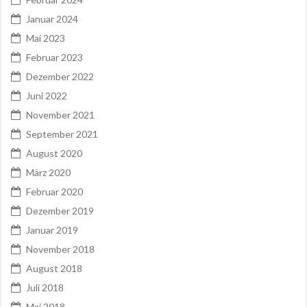
Januar 2024
Mai 2023
Februar 2023
Dezember 2022
Juni 2022
November 2021
September 2021
August 2020
März 2020
Februar 2020
Dezember 2019
Januar 2019
November 2018
August 2018
Juli 2018
Mai 2018