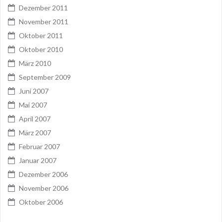
Dezember 2011
November 2011
Oktober 2011
Oktober 2010
März 2010
September 2009
Juni 2007
Mai 2007
April 2007
März 2007
Februar 2007
Januar 2007
Dezember 2006
November 2006
Oktober 2006