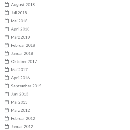
August 2018
Juli 2018
Mai 2018
April 2018
März 2018
Februar 2018
Januar 2018
Oktober 2017
Mai 2017
April 2016
September 2015
Juni 2013
Mai 2013
März 2012
Februar 2012
Januar 2012