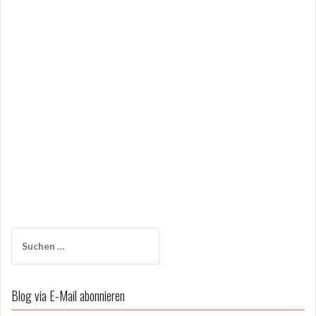
Suchen
nach:
Blog via E-Mail abonnieren