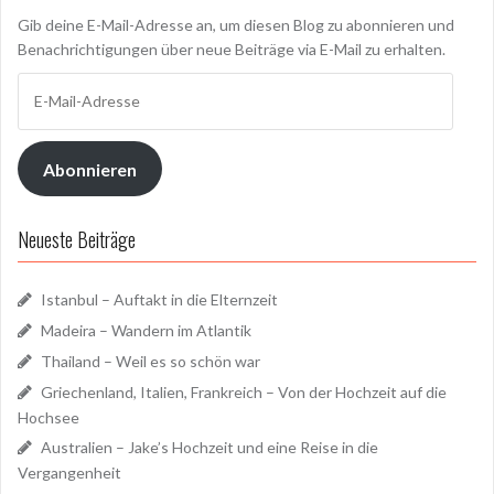
Gib deine E-Mail-Adresse an, um diesen Blog zu abonnieren und
Benachrichtigungen über neue Beiträge via E-Mail zu erhalten.
E-
Mail-
Adresse
Abonnieren
Neueste Beiträge
Istanbul – Auftakt in die Elternzeit
Madeira – Wandern im Atlantik
Thailand – Weil es so schön war
Griechenland, Italien, Frankreich – Von der Hochzeit auf die
Hochsee
Australien – Jake’s Hochzeit und eine Reise in die
Vergangenheit