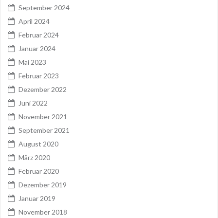
September 2024
April 2024
Februar 2024
Januar 2024
Mai 2023
Februar 2023
Dezember 2022
Juni 2022
November 2021
September 2021
August 2020
März 2020
Februar 2020
Dezember 2019
Januar 2019
November 2018